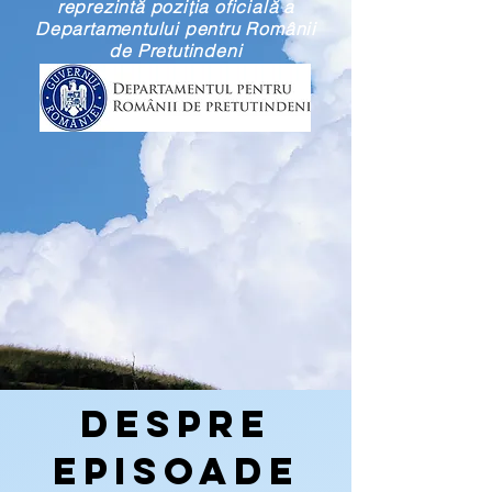
reprezintă poziţia oficială a
Departamentului pentru Românii
de Pretutindeni
Despre
episoade