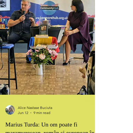
Alice Nastase Buciuta