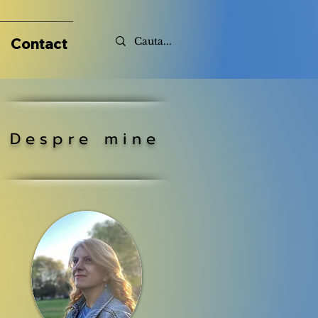
Contact
Despre mine